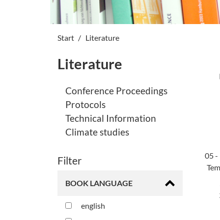
Start
Literature
Literature
Conference Proceedings
Protocols
Technical Information
Climate studies
05 -
Filter
Tem
BOOK LANGUAGE
english