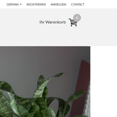
GERMAN
REGISTRIEREN
ANMELDEN
CONTACT
0
Ihr Warenkorb