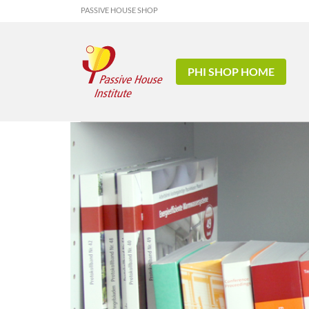
PASSIVE HOUSE SHOP
PHI SHOP HOME