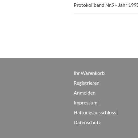
Protokollband Nr.9 - Jahr 199
Ihr Warenkorb
Registrieren
Anmelden
Impressum
|
Haftungsausschluss
|
Datenschutz