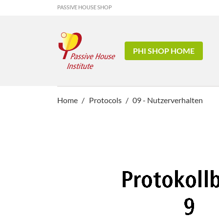
PASSIVE HOUSE SHOP
PHI SHOP HOME
Home
Protocols
09 - Nutzerverhalten