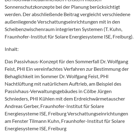
Sonnenschutzkonzepte bei der Planung berücksichtigt
werden. Der abschließende Beitrag vergleicht verschiedene
außenliegende Verschattungseinrichtungen mit in den
Scheibenzwischenraum integrierten Systemen (T. Kuhn,
Fraunhofer-Institut für Solare Energiesysteme ISE, Freiburg).
Inhalt:
Das Passivhaus-Konzept für den Sommerfall Dr. Wolfgang
Feist, PHI Ein vereinfachtes Verfahren zur Bestimmung der
Behaglichkeit im Sommer Dr. Wolfgang Feist, PHI
Nachtlüftung mit natürlichem Auftrieb, am Beispiel des
Passivhaus-Verwaltungsgebäudes in Cölbe Jürgen
Schnieders, PHI Kühlen mit dem Erdreichwärmetauscher
Andreas Gerber, Fraunhofer-Institut für Solare
Energiesysteme ISE, Freiburg Verschattungseinrichtungen
am Fenster Tilmann Kuhn, Fraunhofer-Institut für Solare
Energiesysteme ISE, Freiburg