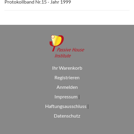
Protokollband Nr.15 - Jahr 1999
Ihr Warenkorb
Registrieren
Anmelden
Impressum
|
Haftungsausschluss
|
Datenschutz