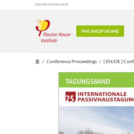
PASSIVE HOUSE SHOP
PHI SHOP HOME
홈
Conference Proceedings
[ EN/DE ] Con