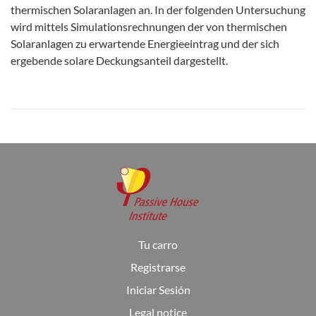
thermischen Solaranlagen an. In der folgenden Untersuchung
wird mittels Simulationsrechnungen der von thermischen
Solaranlagen zu erwartende Energieeintrag und der sich
ergebende solare Deckungsanteil dargestellt.
Tu carro
Registrarse
Iniciar Sesión
Legal notice