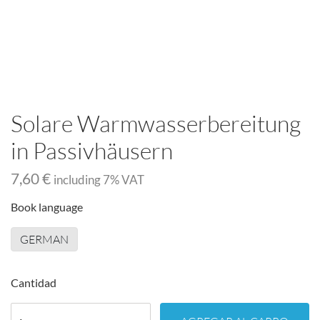
Solare Warmwasserbereitung
in Passivhäusern
7,60 €
including
7
% VAT
Book language
GERMAN
Cantidad