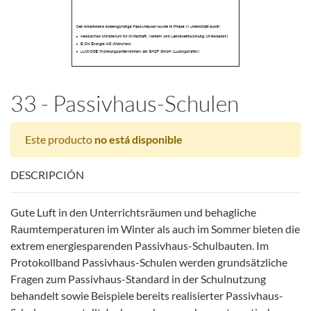
33 - Passivhaus-Schulen
Este producto
no está disponible
DESCRIPCIÓN
Gute Luft in den Unterrichtsräumen und behagliche
Raumtemperaturen im Winter als auch im Sommer bieten die
extrem energiesparenden Passivhaus-Schulbauten. Im
Protokollband Passivhaus-Schulen werden grundsätzliche
Fragen zum Passivhaus-Standard in der Schulnutzung
behandelt sowie Beispiele bereits realisierter Passivhaus-