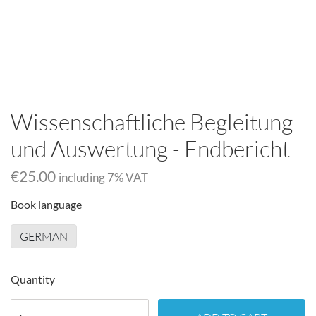
Wissenschaftliche Begleitung
und Auswertung - Endbericht
€25.00
including
7
% VAT
Book language
GERMAN
Quantity