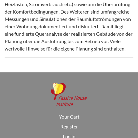
Heizlasten, Stromverbrauch etc.) sowie um die Überprüfung
der Komfortbedingungen. Des Weiteren sind umfangreiche
Messungen und Simulationen der Raumluftströmungen von
einer Wohnung dokumentiert und diskutiert. Damit liegt
eine fundierte Queranalyse der realisierten Gebäude von der
Planung über die Ausführung bis zum Betrieb vor. Viele
wertvolle Hinweise für die eigene Planung sind enthalten.
Your Cart
Register
Log in