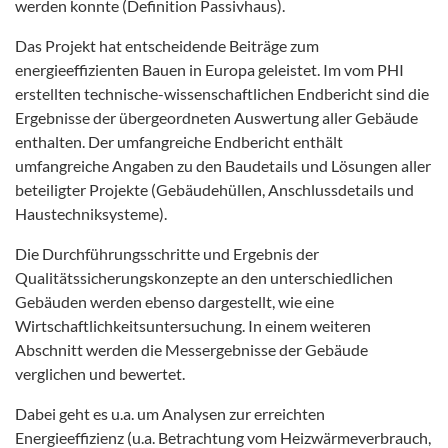
werden konnte (Definition Passivhaus).
Das Projekt hat entscheidende Beiträge zum
energieeffizienten Bauen in Europa geleistet. Im vom PHI
erstellten technische-wissenschaftlichen Endbericht sind die
Ergebnisse der übergeordneten Auswertung aller Gebäude
enthalten. Der umfangreiche Endbericht enthält
umfangreiche Angaben zu den Baudetails und Lösungen aller
beteiligter Projekte (Gebäudehüllen, Anschlussdetails und
Haustechniksysteme).
Die Durchführungsschritte und Ergebnis der
Qualitätssicherungskonzepte an den unterschiedlichen
Gebäuden werden ebenso dargestellt, wie eine
Wirtschaftlichkeitsuntersuchung. In einem weiteren
Abschnitt werden die Messergebnisse der Gebäude
verglichen und bewertet.
Dabei geht es u.a. um Analysen zur erreichten
Energieeffizienz (u.a. Betrachtung vom Heizwärmeverbrauch,