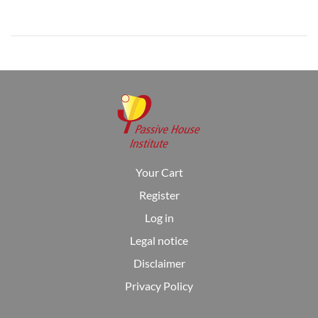
Your Cart
Register
Log in
Legal notice
Disclaimer
Privacy Policy