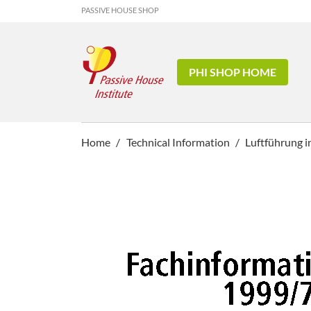
PASSIVE HOUSE SHOP
PHI SHOP HOME
Home
Technical Information
Luftführung i