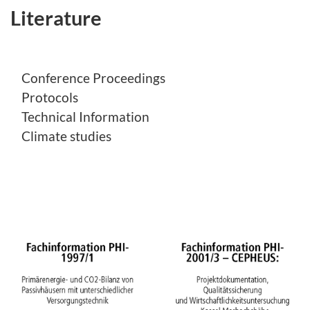
Literature
Conference Proceedings
Protocols
Technical Information
Climate studies