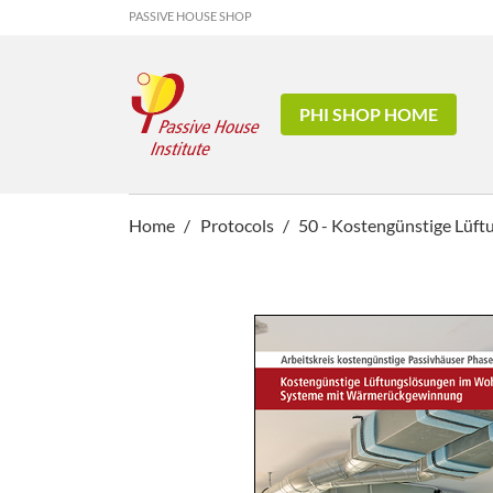
PASSIVE HOUSE SHOP
PHI SHOP HOME
Home
Protocols
50 - Kostengünstige Lü