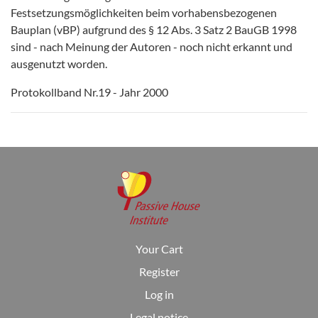
Festsetzungsmöglichkeiten beim vorhabensbezogenen
Bauplan (vBP) aufgrund des § 12 Abs. 3 Satz 2 BauGB 1998
sind - nach Meinung der Autoren - noch nicht erkannt und
ausgenutzt worden.
Protokollband Nr.19 - Jahr 2000
Your Cart
Register
Log in
Legal notice