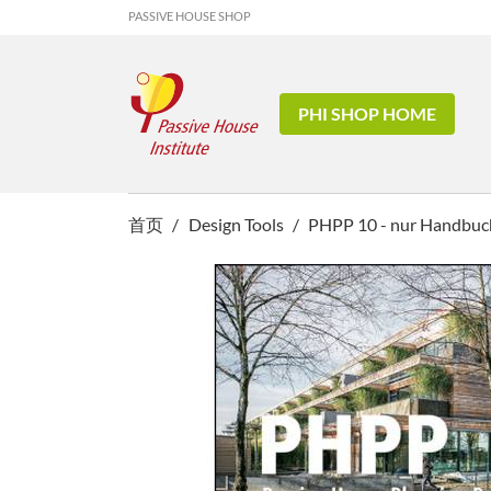
PASSIVE HOUSE SHOP
PHI SHOP HOME
首页
Design Tools
PHPP 10 - nur Handbuch 