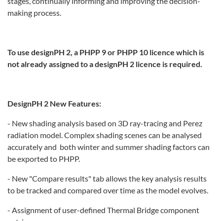
stages, continually informing and improving the decision-
making process.
To use designPH 2, a PHPP 9 or PHPP 10 licence which is
not already assigned to a designPH 2 licence is required.
DesignPH 2 New Features:
- New shading analysis based on 3D ray-tracing and Perez
radiation model. Complex shading scenes can be analysed
accurately and both winter and summer shading factors can
be exported to PHPP.
- New "Compare results" tab allows the key analysis results
to be tracked and compared over time as the model evolves.
- Assignment of user-defined Thermal Bridge component