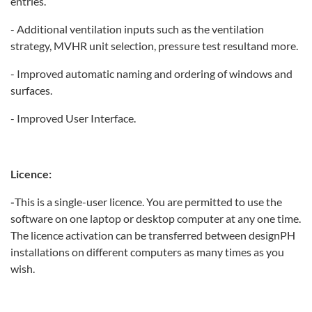
entries.
- Additional ventilation inputs such as the ventilation
strategy, MVHR unit selection, pressure test resultand more.
- Improved automatic naming and ordering of windows and
surfaces.
- Improved User Interface.
Licence:
-
This is a single-user licence. You are permitted to use the
software on one laptop or desktop computer at any one time.
The licence activation can be transferred between designPH
installations on different computers as many times as you
wish.