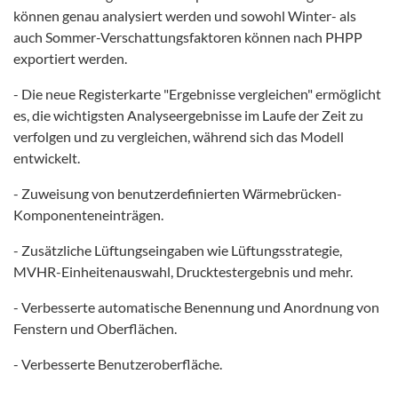
können genau analysiert werden und sowohl Winter- als
auch Sommer-Verschattungsfaktoren können nach PHPP
exportiert werden.
- Die neue Registerkarte "Ergebnisse vergleichen" ermöglicht
es, die wichtigsten Analyseergebnisse im Laufe der Zeit zu
verfolgen und zu vergleichen, während sich das Modell
entwickelt.
- Zuweisung von benutzerdefinierten Wärmebrücken-
Komponenteneinträgen.
- Zusätzliche Lüftungseingaben wie Lüftungsstrategie,
MVHR-Einheitenauswahl, Drucktestergebnis und mehr.
- Verbesserte automatische Benennung und Anordnung von
Fenstern und Oberflächen.
- Verbesserte Benutzeroberfläche.