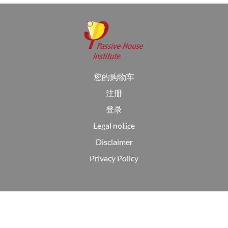
您的购物车
注册
登录
Legal notice
Disclaimer
Privacy Policy