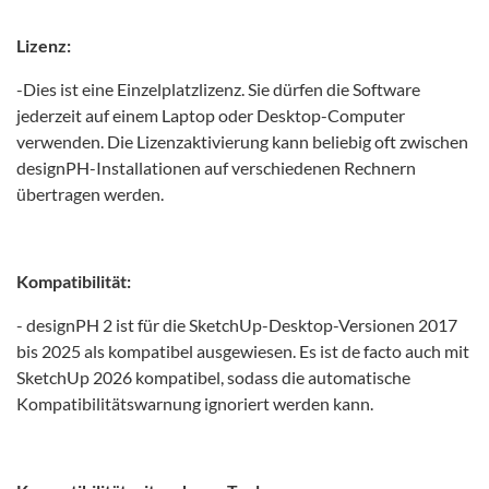
Lizenz:
-Dies ist eine Einzelplatzlizenz. Sie dürfen die Software
jederzeit auf einem Laptop oder Desktop-Computer
verwenden. Die Lizenzaktivierung kann beliebig oft zwischen
designPH-Installationen auf verschiedenen Rechnern
übertragen werden.
Kompatibilität:
- designPH 2 ist für die SketchUp-Desktop-Versionen 2017
bis 2025 als kompatibel ausgewiesen. Es ist de facto auch mit
SketchUp 2026 kompatibel, sodass die automatische
Kompatibilitätswarnung ignoriert werden kann.