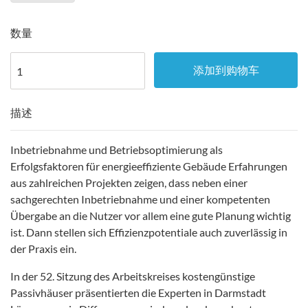
数量
添加到购物车
描述
Inbetriebnahme und Betriebsoptimierung als
Erfolgsfaktoren für energieeffiziente Gebäude Erfahrungen
aus zahlreichen Projekten zeigen, dass neben einer
sachgerechten Inbetriebnahme und einer kompetenten
Übergabe an die Nutzer vor allem eine gute Planung wichtig
ist. Dann stellen sich Effizienzpotentiale auch zuverlässig in
der Praxis ein.
In der 52. Sitzung des Arbeitskreises kostengünstige
Passivhäuser präsentierten die Experten in Darmstadt