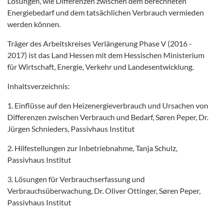
Lösungen, wie Differenzen zwischen dem berechneten
Energiebedarf und dem tatsächlichen Verbrauch vermieden
werden können.
Träger des Arbeitskreises Verlängerung Phase V (2016 -
2017) ist das Land Hessen mit dem Hessischen Ministerium
für Wirtschaft, Energie, Verkehr und Landesentwicklung.
Inhaltsverzeichnis:
1. Einflüsse auf den Heizenergieverbrauch und Ursachen von
Differenzen zwischen Verbrauch und Bedarf, Søren Peper, Dr.
Jürgen Schnieders, Passivhaus Institut
2. Hilfestellungen zur Inbetriebnahme, Tanja Schulz,
Passivhaus Institut
3. Lösungen für Verbrauchserfassung und
Verbrauchsüberwachung, Dr. Oliver Ottinger, Søren Peper,
Passivhaus Institut