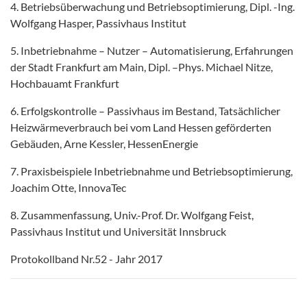
4. Betriebsüberwachung und Betriebsoptimierung, Dipl. -Ing.
Wolfgang Hasper, Passivhaus Institut
5. Inbetriebnahme – Nutzer – Automatisierung, Erfahrungen
der Stadt Frankfurt am Main, Dipl. –Phys. Michael Nitze,
Hochbauamt Frankfurt
6. Erfolgskontrolle – Passivhaus im Bestand, Tatsächlicher
Heizwärmeverbrauch bei vom Land Hessen geförderten
Gebäuden, Arne Kessler, HessenEnergie
7. Praxisbeispiele Inbetriebnahme und Betriebsoptimierung,
Joachim Otte, InnovaTec
8. Zusammenfassung, Univ.-Prof. Dr. Wolfgang Feist,
Passivhaus Institut und Universität Innsbruck
Protokollband Nr.52 - Jahr 2017