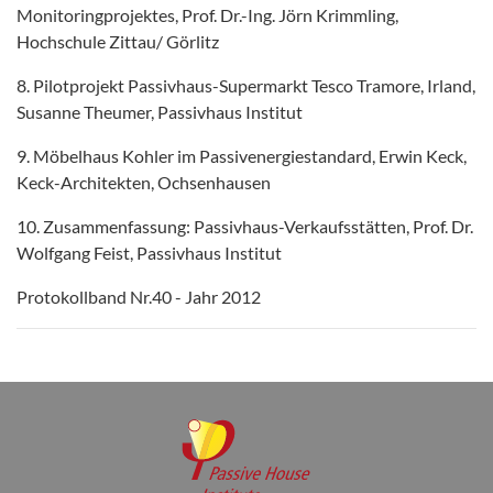
Monitoringprojektes, Prof. Dr.-Ing. Jörn Krimmling,
Hochschule Zittau/ Görlitz
8. Pilotprojekt Passivhaus-Supermarkt Tesco Tramore, Irland,
Susanne Theumer, Passivhaus Institut
9. Möbelhaus Kohler im Passivenergiestandard, Erwin Keck,
Keck-Architekten, Ochsenhausen
10. Zusammenfassung: Passivhaus-Verkaufsstätten, Prof. Dr.
Wolfgang Feist, Passivhaus Institut
Protokollband Nr.40 - Jahr 2012