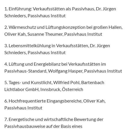
1. Einführung: Verkaufsstätten als Passivhaus, Dr. Jürgen
Schnieders, Passivhaus Institut
2. Wärmeschutz und Lüftungskonzeption bei großen Hallen,
Oliver Kah, Susanne Theumer, Passivhaus Institut
3. Lebensmittelkühlung in Verkaufsstätten, Dr. Jürgen
Schnieders, Passivhaus Institut
4. Lüftung und Energiebilanz bei Verkaufsstätten im
Passivhaus-Standard, Wolfgang Hasper, Passivhaus Institut
5. Tages- und Kunstlicht, Wilfried Pohl, Bartenbach
Lichtlabor GmbH, Innsbruck, Österreich
6. Hochfrequentierte Eingangsbereiche, Oliver Kah,
Passivhaus Institut
7. Energetische und wirtschaftliche Bewertung der
Passivhausbauweise auf der Basis eines