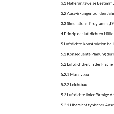
3.1 Näherungsweise Bestimmun
3.2 Auswirkungen auf den Jah
3.3 Simulations-Programm „
4 Prinzip der luftdichten Hülle
5 Luftdichte Konstruktion bei
5.1 Konsequente Planung der 
5.2 Luftdichtheit in der Fläche
5.2.1 Massivbau
5.2.2 Leichtbau
5.3 Luftdichte linienförmige A
5.3.1 Übersicht typischer Ans