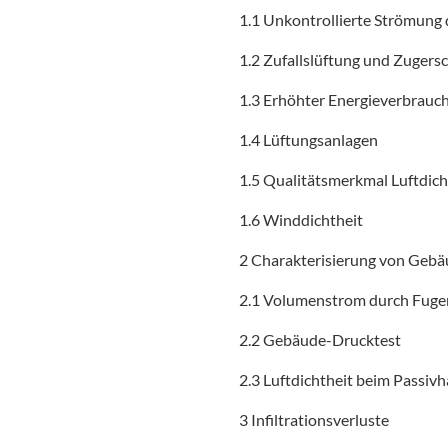
1.1 Unkontrollierte Strömung
1.2 Zufallslüftung und Zugers
1.3 Erhöhter Energieverbrauc
1.4 Lüftungsanlagen
1.5 Qualitätsmerkmal Luftdich
1.6 Winddichtheit
2 Charakterisierung von Gebä
2.1 Volumenstrom durch Fuge
2.2 Gebäude-Drucktest
2.3 Luftdichtheit beim Passiv
3 Infiltrationsverluste