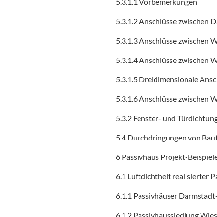
5.3.1.1 Vorbemerkungen
5.3.1.2 Anschlüsse zwischen 
5.3.1.3 Anschlüsse zwischen 
5.3.1.4 Anschlüsse zwischen 
5.3.1.5 Dreidimensionale Ansc
5.3.1.6 Anschlüsse zwischen 
5.3.2 Fenster- und Türdichtun
5.4 Durchdringungen von Baut
6 Passivhaus Projekt-Beispiel
6.1 Luftdichtheit realisierter 
6.1.1 Passivhäuser Darmstadt
6.1.2 Passivhaussiedlung Wi