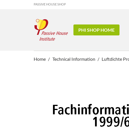
PASSIVE HOUSE SHOP
PHI SHOP HOME
Home
Technical Information
Luftdichte Pr