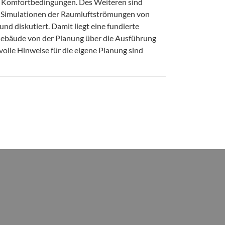
r Komfortbedingungen. Des Weiteren sind
Simulationen der Raumluftströmungen von
d diskutiert. Damit liegt eine fundierte
 Gebäude von der Planung über die Ausführung
tvolle Hinweise für die eigene Planung sind