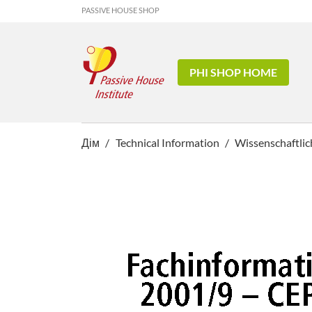
PASSIVE HOUSE SHOP
PHI SHOP HOME
Дім
Technical Information
Wissenschaftlic