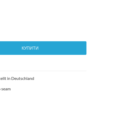
КУПИТИ
ellt in Deutschland
o seam