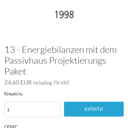
13 - Energiebilanzen mit dem
Passivhaus Projektierungs
Paket
24,60 EUR
including
7
% VAT
Кількість
КУПИТИ
ОПИС