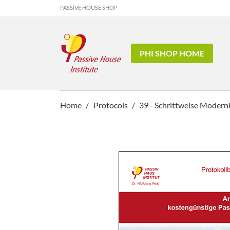
PASSIVE HOUSE SHOP
PHI SHOP HOME
Home
Protocols
39 - Schrittweise Moder