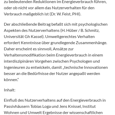
zu bedeutenden Reduktionen im Energieverbrauch führen,
oder ob nicht vor allem das Nutzerverhalten für den
Verbrauch maßgeblich ist (Dr. W. Feist, PHI).
Der abschließende Beitrag befaßt sich mit psychologischen
Aspekten des Nutzerverhaltens (H. Hüber / B. Schmitz,
Universität Gh Kassel). Umweltgerechtes Verhalten
erfordert Kenntnisse über grundlegende Zusammenhänge.
Daher erscheint es sinnvoll, Ansätze zur
Verhaltensmodifikation beim Energieverbrauch in einem
interdiszipinären Vorgehen zwischen Psychologen und
Ingenieuren zu entwickeln, damit „technische Innovationen
besser an die Bedürfnisse der Nutzer angepaßt werden
können.“
Inhalt:
Einfluß des Nutzerverhaltens auf den Energieverbrauch in
Passivhäusern Tobias Loga und Jens Knissel, Institut
Wohnen und Umwelt Ergebnisse der wissenschaftlichen