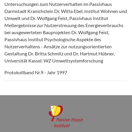
Untersuchungen zum Nutzerverhalten im Passivhaus
Darmstadt Kranichstein Dr. Witta Ebel, Institut Wohnen und
Umwelt und Dr. Wolfgang Feist, Passivhaus Institut
Meßergebnisse zur Nutzerstreuung des Energieverbrauchs
bei ausgewerteten Bauprojekten Dr. Wolfgang Feist,
Passivhaus Institut Psychologische Aspekte des
Nutzerverhaltens - Ansätze zur nutzungsorientierten
Gestaltung Dr. Britta Schmitz und Dr. Hartmut Hübner,
Universität Kassel: WZ Umweltsystemforschung
Protokollband Nr.9 - Jahr 1997