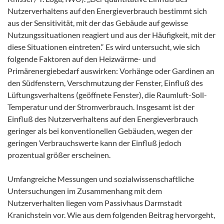
Nutzerverhaltens auf den Energieverbrauch bestimmt sich
aus der Sensitivität, mit der das Gebäude auf gewisse
Nutzungssituationen reagiert und aus der Häufigkeit, mit der
diese Situationen eintreten.“ Es wird untersucht, wie sich
folgende Faktoren auf den Heizwärme- und
Primärenergiebedarf auswirken: Vorhänge oder Gardinen an
den Südfenstern, Verschmutzung der Fenster, Einfluß des
Lüftungsverhaltens (geöffnete Fenster), die Raumluft-Soll-
Temperatur und der Stromverbrauch. Insgesamt ist der
Einfluß des Nutzerverhaltens auf den Energieverbrauch
geringer als bei konventionellen Gebäuden, wegen der
geringen Verbrauchswerte kann der Einfluß jedoch
prozentual größer erscheinen.
Umfangreiche Messungen und sozialwissenschaftliche
Untersuchungen im Zusammenhang mit dem
Nutzerverhalten liegen vom Passivhaus Darmstadt
Kranichstein vor. Wie aus dem folgenden Beitrag hervorgeht,