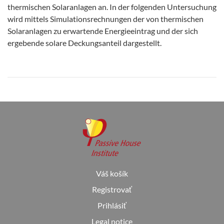
thermischen Solaranlagen an. In der folgenden Untersuchung
wird mittels Simulationsrechnungen der von thermischen
Solaranlagen zu erwartende Energieeintrag und der sich
ergebende solare Deckungsanteil dargestellt.
Váš košík
Registrovať
Prihlásiť
Legal notice