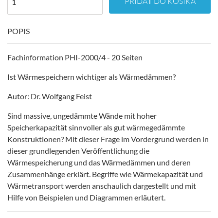
PRIDAŤ DO KOŠÍKA
POPIS
Fachinformation PHI-2000/4 - 20 Seiten
Ist Wärmespeichern wichtiger als Wärmedämmen?
Autor: Dr. Wolfgang Feist
Sind massive, ungedämmte Wände mit hoher
Speicherkapazität sinnvoller als gut wärmegedämmte
Konstruktionen? Mit dieser Frage im Vordergrund werden in
dieser grundlegenden Veröffentlichung die
Wärmespeicherung und das Wärmedämmen und deren
Zusammenhänge erklärt. Begriffe wie Wärmekapazität und
Wärmetransport werden anschaulich dargestellt und mit
Hilfe von Beispielen und Diagrammen erläutert.