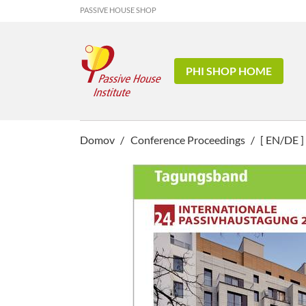
PASSIVE HOUSE SHOP
PHI SHOP HOME
Domov
Conference Proceedings
[ EN/DE ]