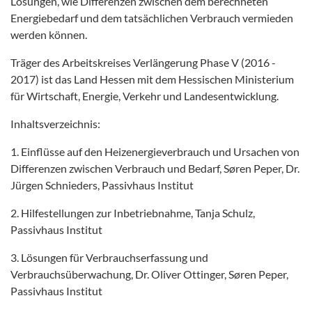
Lösungen, wie Differenzen zwischen dem berechneten
Energiebedarf und dem tatsächlichen Verbrauch vermieden
werden können.
Träger des Arbeitskreises Verlängerung Phase V (2016 -
2017) ist das Land Hessen mit dem Hessischen Ministerium
für Wirtschaft, Energie, Verkehr und Landesentwicklung.
Inhaltsverzeichnis:
1. Einflüsse auf den Heizenergieverbrauch und Ursachen von
Differenzen zwischen Verbrauch und Bedarf, Søren Peper, Dr.
Jürgen Schnieders, Passivhaus Institut
2. Hilfestellungen zur Inbetriebnahme, Tanja Schulz,
Passivhaus Institut
3. Lösungen für Verbrauchserfassung und
Verbrauchsüberwachung, Dr. Oliver Ottinger, Søren Peper,
Passivhaus Institut