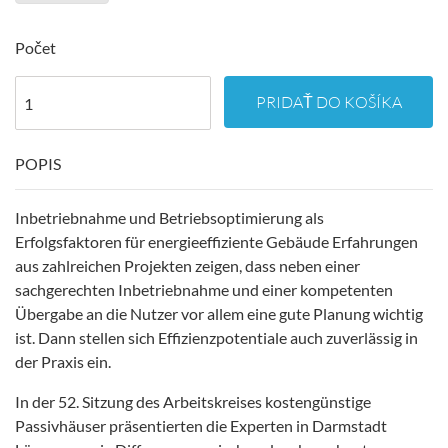
Počet
PRIDAŤ DO KOŠÍKA
POPIS
Inbetriebnahme und Betriebsoptimierung als
Erfolgsfaktoren für energieeffiziente Gebäude Erfahrungen
aus zahlreichen Projekten zeigen, dass neben einer
sachgerechten Inbetriebnahme und einer kompetenten
Übergabe an die Nutzer vor allem eine gute Planung wichtig
ist. Dann stellen sich Effizienzpotentiale auch zuverlässig in
der Praxis ein.
In der 52. Sitzung des Arbeitskreises kostengünstige
Passivhäuser präsentierten die Experten in Darmstadt