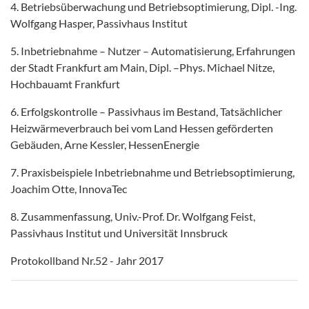
4. Betriebsüberwachung und Betriebsoptimierung, Dipl. -Ing.
Wolfgang Hasper, Passivhaus Institut
5. Inbetriebnahme – Nutzer – Automatisierung, Erfahrungen
der Stadt Frankfurt am Main, Dipl. –Phys. Michael Nitze,
Hochbauamt Frankfurt
6. Erfolgskontrolle – Passivhaus im Bestand, Tatsächlicher
Heizwärmeverbrauch bei vom Land Hessen geförderten
Gebäuden, Arne Kessler, HessenEnergie
7. Praxisbeispiele Inbetriebnahme und Betriebsoptimierung,
Joachim Otte, InnovaTec
8. Zusammenfassung, Univ.-Prof. Dr. Wolfgang Feist,
Passivhaus Institut und Universität Innsbruck
Protokollband Nr.52 - Jahr 2017