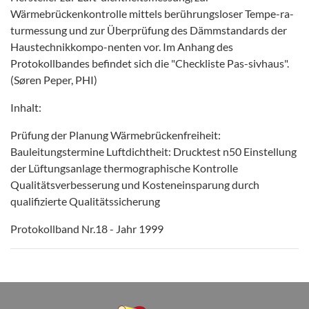
Wärmebrückenkontrolle mittels berührungsloser Tempe-ra-
turmessung und zur Überprüfung des Dämmstandards der
Haustechnikkompo-nenten vor. Im Anhang des
Protokollbandes befindet sich die "Checkliste Pas-sivhaus".
(Søren Peper, PHI)
Inhalt:
Prüfung der Planung Wärmebrückenfreiheit:
Bauleitungstermine Luftdichtheit: Drucktest n50 Einstellung
der Lüftungsanlage thermographische Kontrolle
Qualitätsverbesserung und Kosteneinsparung durch
qualifizierte Qualitätssicherung
Protokollband Nr.18 - Jahr 1999