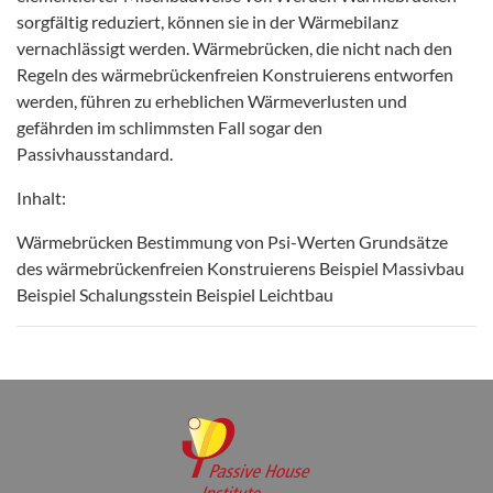
sorgfältig reduziert, können sie in der Wärmebilanz
vernachlässigt werden. Wärmebrücken, die nicht nach den
Regeln des wärmebrückenfreien Konstruierens entworfen
werden, führen zu erheblichen Wärmeverlusten und
gefährden im schlimmsten Fall sogar den
Passivhausstandard.
Inhalt:
Wärmebrücken Bestimmung von Psi-Werten Grundsätze
des wärmebrückenfreien Konstruierens Beispiel Massivbau
Beispiel Schalungsstein Beispiel Leichtbau