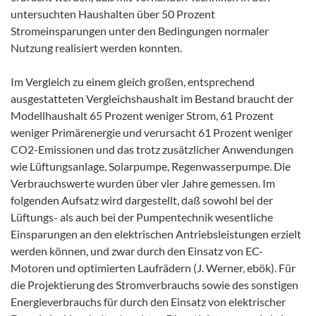
untersuchten Haushalten über 50 Prozent
Stromeinsparungen unter den Bedingungen normaler
Nutzung realisiert werden konnten.
Im Vergleich zu einem gleich großen, entsprechend
ausgestatteten Vergleichshaushalt im Bestand braucht der
Modellhaushalt 65 Prozent weniger Strom, 61 Prozent
weniger Primärenergie und verursacht 61 Prozent weniger
CO2-Emissionen und das trotz zusätzlicher Anwendungen
wie Lüftungsanlage, Solarpumpe, Regenwasserpumpe. Die
Verbrauchswerte wurden über vier Jahre gemessen. Im
folgenden Aufsatz wird dargestellt, daß sowohl bei der
Lüftungs- als auch bei der Pumpentechnik wesentliche
Einsparungen an den elektrischen Antriebsleistungen erzielt
werden können, und zwar durch den Einsatz von EC-
Motoren und optimierten Laufrädern (J. Werner, ebök). Für
die Projektierung des Stromverbrauchs sowie des sonstigen
Energieverbrauchs für durch den Einsatz von elektrischer