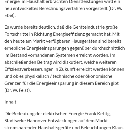
Energie im Haushalt erbrachten Dienstleistungen wird ein
neu entwickeltes Berechnungsverfahren vorgestellt (Dr. W.
Ebel).
Es wurde bereits deutlich, daß die Geräteindustrie große
Fortschritte in Richtung Energieeffizienz gemacht hat. Mit
den heute am Markt verfügbaren Hausgeräten sind bereits
erhebliche Energieeinsparungen gegenüber durchschnittlich
im Bestand vorhandenen Systemen erreicht worden. Im
abschließenden Beitrag wird diskutiert, welche weiteren
Effizienzverbesserungen in Zukunft erreicht werden können
und ob es physikalisch / technische oder ökonomische
Grenzen für die Energieeinsparung in diesem Bereich gibt
(Dr. W. Feist).
Inhalt:
Die Bedeutung der elektrischen Energie Frank Kettig,
Stadtweke Hannover Entwicklungen auf dem Markt
stromsparender Haushaltsgeräte und Beleuchtungen Klaus