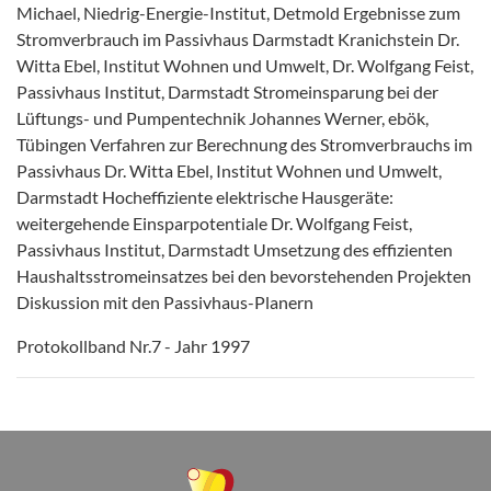
Michael, Niedrig-Energie-Institut, Detmold Ergebnisse zum
Stromverbrauch im Passivhaus Darmstadt Kranichstein Dr.
Witta Ebel, Institut Wohnen und Umwelt, Dr. Wolfgang Feist,
Passivhaus Institut, Darmstadt Stromeinsparung bei der
Lüftungs- und Pumpentechnik Johannes Werner, ebök,
Tübingen Verfahren zur Berechnung des Stromverbrauchs im
Passivhaus Dr. Witta Ebel, Institut Wohnen und Umwelt,
Darmstadt Hocheffiziente elektrische Hausgeräte:
weitergehende Einsparpotentiale Dr. Wolfgang Feist,
Passivhaus Institut, Darmstadt Umsetzung des effizienten
Haushaltsstromeinsatzes bei den bevorstehenden Projekten
Diskussion mit den Passivhaus-Planern
Protokollband Nr.7 - Jahr 1997