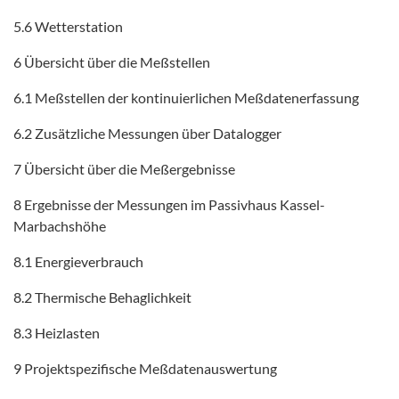
5.6 Wetterstation
6 Übersicht über die Meßstellen
6.1 Meßstellen der kontinuierlichen Meßdatenerfassung
6.2 Zusätzliche Messungen über Datalogger
7 Übersicht über die Meßergebnisse
8 Ergebnisse der Messungen im Passivhaus Kassel-
Marbachshöhe
8.1 Energieverbrauch
8.2 Thermische Behaglichkeit
8.3 Heizlasten
9 Projektspezifische Meßdatenauswertung