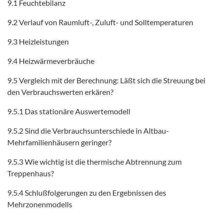
9.1 Feuchtebilanz
9.2 Verlauf von Raumluft-, Zuluft- und Solltemperaturen
9.3 Heizleistungen
9.4 Heizwärmeverbräuche
9.5 Vergleich mit der Berechnung: Läßt sich die Streuung bei
den Verbrauchswerten erkären?
9.5.1 Das stationäre Auswertemodell
9.5.2 Sind die Verbrauchsunterschiede in Altbau-
Mehrfamilienhäusern geringer?
9.5.3 Wie wichtig ist die thermische Abtrennung zum
Treppenhaus?
9.5.4 Schlußfolgerungen zu den Ergebnissen des
Mehrzonenmodells