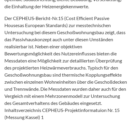
die Einhaltung der Heizenergiekennwerte.
Der CEPHEUS-Bericht-Nr.15 (Cost Efficient Passive
Housesas European Standards) zur messtechnischen
Untersuchung bei diesem Geschoßwohnungsbau zeigt, dass
das Passivhauskonzept auch unter diesen Umständen
realisierbar ist. Neben einer objektiven
Bewertungsmöglichkeit des Nutzereinflusses bieten die
Messdaten eine Möglichkeit zur detaillierten Überprüfung
des projektierten Heizwärmeverbrauchs. Typisch für den
Geschoßwohnungsbau sind thermische Kopplungseffekte
zwischen einzelnen Wohneinheiten über die Geschoßdecken
und Trennwände. Die Messdaten wurden daher auch für den
Vergleich mit einem Mehrzonenmodell zur Untersuchung
des Gesamtverhaltens des Gebäudes eingesetzt.
Inhaltsverzeichnis CEPHEUS-Projektinformatuion Nr. 15
(Messung Kassel) 1