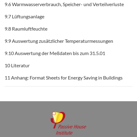
9.6 Warmwasserverbrauch, Speicher- und Verteilverluste
9.7 Lüftungsanlage
9.8 Raumluftfeuchte
9.9 Auswertung zusätzlicher Temperaturmessungen
9.10 Auswertung der Meßdaten bis zum 31.5.01
10 Literatur
11 Anhang: Format Sheets for Energy Saving in Buildings