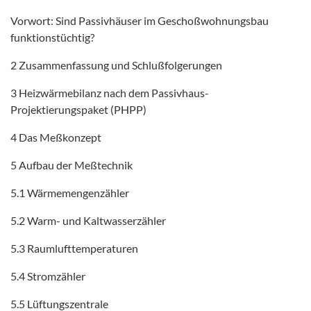
Vorwort: Sind Passivhäuser im Geschoßwohnungsbau
funktionstüchtig?
2 Zusammenfassung und Schlußfolgerungen
3 Heizwärmebilanz nach dem Passivhaus-
Projektierungspaket (PHPP)
4 Das Meßkonzept
5 Aufbau der Meßtechnik
5.1 Wärmemengenzähler
5.2 Warm- und Kaltwasserzähler
5.3 Raumlufttemperaturen
5.4 Stromzähler
5.5 Lüftungszentrale