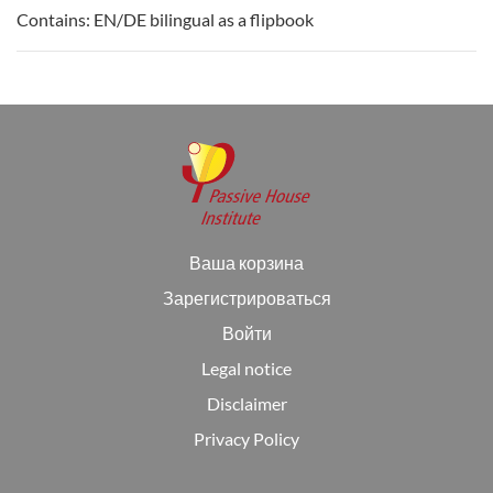
Contains: EN/DE bilingual as a flipbook
Ваша корзина
Зарегистрироваться
Войти
Legal notice
Disclaimer
Privacy Policy