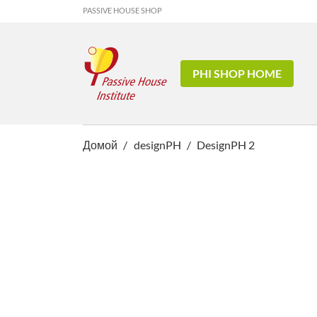
PASSIVE HOUSE SHOP
PHI SHOP HOME
Домой
designPH
DesignPH 2