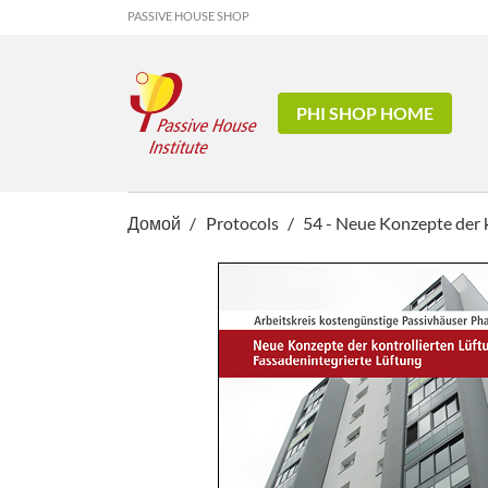
PASSIVE HOUSE SHOP
PHI SHOP HOME
Домой
Protocols
54 - Neue Konzepte der k