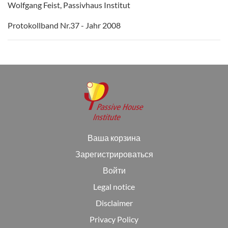
Wolfgang Feist, Passivhaus Institut
Protokollband Nr.37 - Jahr 2008
Ваша корзина
Зарегистрироваться
Войти
Legal notice
Disclaimer
Privacy Policy