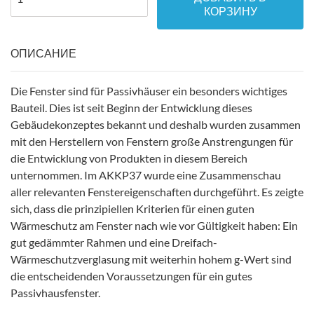
КОРЗИНУ
ОПИСАНИЕ
Die Fenster sind für Passivhäuser ein besonders wichtiges
Bauteil. Dies ist seit Beginn der Entwicklung dieses
Gebäudekonzeptes bekannt und deshalb wurden zusammen
mit den Herstellern von Fenstern große Anstrengungen für
die Entwicklung von Produkten in diesem Bereich
unternommen. Im AKKP37 wurde eine Zusammenschau
aller relevanten Fenstereigenschaften durchgeführt. Es zeigte
sich, dass die prinzipiellen Kriterien für einen guten
Wärmeschutz am Fenster nach wie vor Gültigkeit haben: Ein
gut gedämmter Rahmen und eine Dreifach-
Wärmeschutzverglasung mit weiterhin hohem g-Wert sind
die entscheidenden Voraussetzungen für ein gutes
Passivhausfenster.