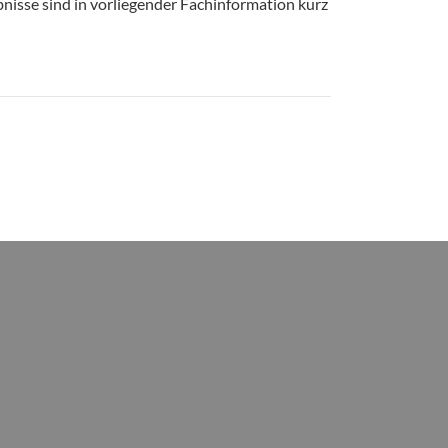
bnisse sind in vorliegender Fachinformation kurz