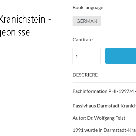
Book language
GERMAN
Cantitate
DESCRIERE
Fachinformation PHI-1997/4 -
Passivhaus Darmstadt Kranichs
Autor: Dr. Wolfgang Feist
1991 wurde in Darmstadt-Krani