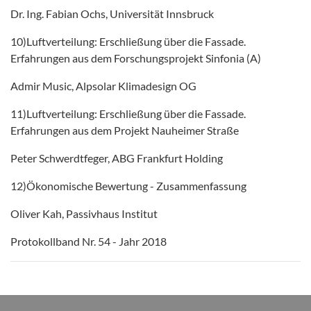
Dr. Ing. Fabian Ochs, Universität Innsbruck
10)Luftverteilung: Erschließung über die Fassade.
Erfahrungen aus dem Forschungsprojekt Sinfonia (A)
Admir Music, Alpsolar Klimadesign OG
11)Luftverteilung: Erschließung über die Fassade.
Erfahrungen aus dem Projekt Nauheimer Straße
Peter Schwerdtfeger, ABG Frankfurt Holding
12)Ökonomische Bewertung - Zusammenfassung
Oliver Kah, Passivhaus Institut
Protokollband Nr. 54 - Jahr 2018