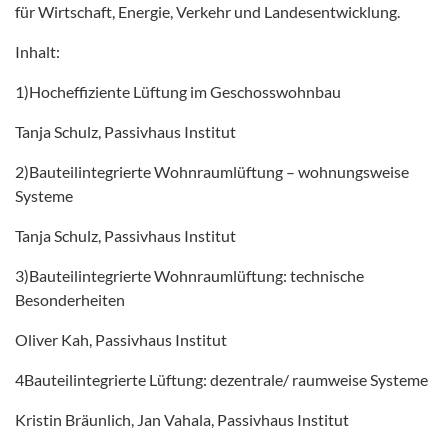
für Wirtschaft, Energie, Verkehr und Landesentwicklung.
Inhalt:
1)Hocheffiziente Lüftung im Geschosswohnbau
Tanja Schulz, Passivhaus Institut
2)Bauteilintegrierte Wohnraumlüftung – wohnungsweise
Systeme
Tanja Schulz, Passivhaus Institut
3)Bauteilintegrierte Wohnraumlüftung: technische
Besonderheiten
Oliver Kah, Passivhaus Institut
4Bauteilintegrierte Lüftung: dezentrale/ raumweise Systeme
Kristin Bräunlich, Jan Vahala, Passivhaus Institut