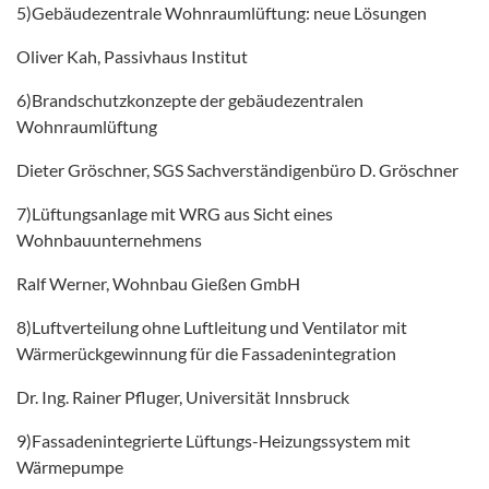
5)Gebäudezentrale Wohnraumlüftung: neue Lösungen
Oliver Kah, Passivhaus Institut
6)Brandschutzkonzepte der gebäudezentralen
Wohnraumlüftung
Dieter Gröschner, SGS Sachverständigenbüro D. Gröschner
7)Lüftungsanlage mit WRG aus Sicht eines
Wohnbauunternehmens
Ralf Werner, Wohnbau Gießen GmbH
8)Luftverteilung ohne Luftleitung und Ventilator mit
Wärmerückgewinnung für die Fassadenintegration
Dr. Ing. Rainer Pfluger, Universität Innsbruck
9)Fassadenintegrierte Lüftungs-Heizungssystem mit
Wärmepumpe