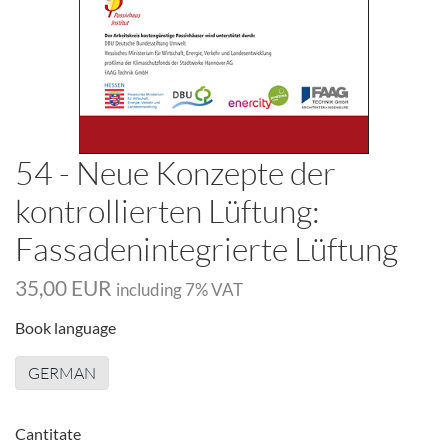
54 - Neue Konzepte der
kontrollierten Lüftung:
Fassadenintegrierte Lüftung
35,00 EUR
including
7
% VAT
Book language
GERMAN
Cantitate