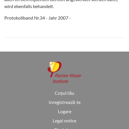
wird ebenfalls behandelt.
Protokollband Nr.34 - Jahr 2007 -
Coșul tău
Inregistrează-te
Logare
Legal notice