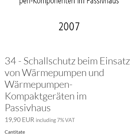
34 - Schallschutz beim Einsatz
von Wärmepumpen und
Wärmepumpen-
Kompaktgeräten im
Passivhaus
19,90 EUR
including
7
% VAT
Cantitate