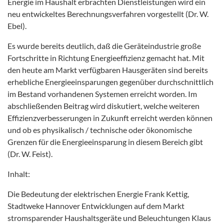
Energie im Haushalt erbrachten Dienstleistungen wird ein
neu entwickeltes Berechnungsverfahren vorgestellt (Dr. W.
Ebel).
Es wurde bereits deutlich, daß die Geräteindustrie große
Fortschritte in Richtung Energieeffizienz gemacht hat. Mit
den heute am Markt verfügbaren Hausgeräten sind bereits
erhebliche Energieeinsparungen gegenüber durchschnittlich
im Bestand vorhandenen Systemen erreicht worden. Im
abschließenden Beitrag wird diskutiert, welche weiteren
Effizienzverbesserungen in Zukunft erreicht werden können
und ob es physikalisch / technische oder ökonomische
Grenzen für die Energieeinsparung in diesem Bereich gibt
(Dr. W. Feist).
Inhalt:
Die Bedeutung der elektrischen Energie Frank Kettig,
Stadtweke Hannover Entwicklungen auf dem Markt
stromsparender Haushaltsgeräte und Beleuchtungen Klaus