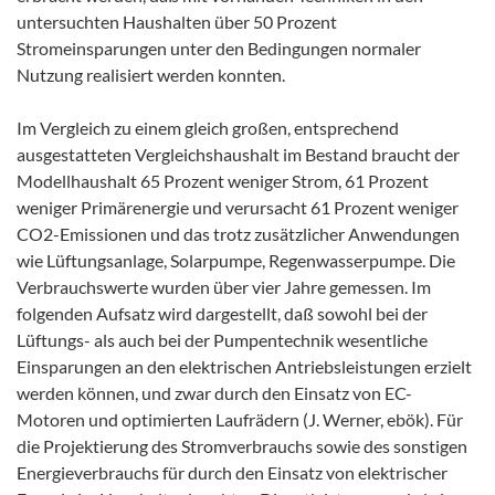
untersuchten Haushalten über 50 Prozent
Stromeinsparungen unter den Bedingungen normaler
Nutzung realisiert werden konnten.
Im Vergleich zu einem gleich großen, entsprechend
ausgestatteten Vergleichshaushalt im Bestand braucht der
Modellhaushalt 65 Prozent weniger Strom, 61 Prozent
weniger Primärenergie und verursacht 61 Prozent weniger
CO2-Emissionen und das trotz zusätzlicher Anwendungen
wie Lüftungsanlage, Solarpumpe, Regenwasserpumpe. Die
Verbrauchswerte wurden über vier Jahre gemessen. Im
folgenden Aufsatz wird dargestellt, daß sowohl bei der
Lüftungs- als auch bei der Pumpentechnik wesentliche
Einsparungen an den elektrischen Antriebsleistungen erzielt
werden können, und zwar durch den Einsatz von EC-
Motoren und optimierten Laufrädern (J. Werner, ebök). Für
die Projektierung des Stromverbrauchs sowie des sonstigen
Energieverbrauchs für durch den Einsatz von elektrischer