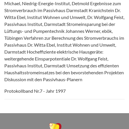
Michael, Niedrig-Energie-Institut, Detmold Ergebnisse zum
Stromverbrauch im Passivhaus Darmstadt Kranichstein Dr.
Witta Ebel, Institut Wohnen und Umwelt, Dr. Wolfgang Feist,
Passivhaus Institut, Darmstadt Stromeinsparung bei der
Lüftungs- und Pumpentechnik Johannes Werner, ebök,
Tübingen Verfahren zur Berechnung des Stromverbrauchs im
Passivhaus Dr. Witta Ebel, Institut Wohnen und Umwelt,
Darmstadt Hocheffiziente elektrische Hausgeräte:
weitergehende Einsparpotentiale Dr. Wolfgang Feist,
Passivhaus Institut, Darmstadt Umsetzung des effizienten
Haushaltsstromeinsatzes bei den bevorstehenden Projekten
Diskussion mit den Passivhaus-Planern
Protokollband Nr.7 - Jahr 1997