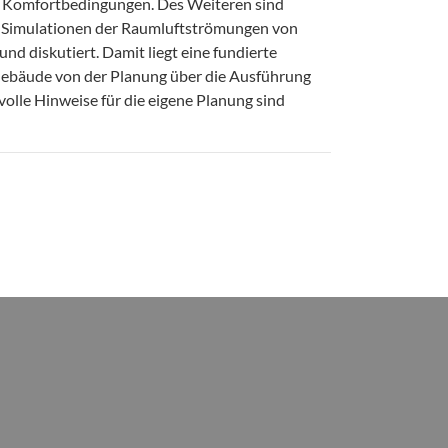
r Komfortbedingungen. Des Weiteren sind
Simulationen der Raumluftströmungen von
d diskutiert. Damit liegt eine fundierte
 Gebäude von der Planung über die Ausführung
tvolle Hinweise für die eigene Planung sind