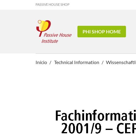
PASSIVE HOUSE SHOP
PHI SHOP HOME
Início
Technical Information
Wissenschaftl