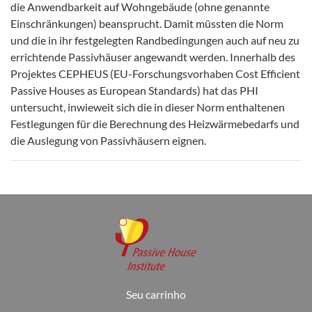
die Anwendbarkeit auf Wohngebäude (ohne genannte
Einschränkungen) beansprucht. Damit müssten die Norm
und die in ihr festgelegten Randbedingungen auch auf neu zu
errichtende Passivhäuser angewandt werden. Innerhalb des
Projektes CEPHEUS (EU-Forschungsvorhaben Cost Efficient
Passive Houses as European Standards) hat das PHI
untersucht, inwieweit sich die in dieser Norm enthaltenen
Festlegungen für die Berechnung des Heizwärmebedarfs und
die Auslegung von Passivhäusern eignen.
Seu carrinho