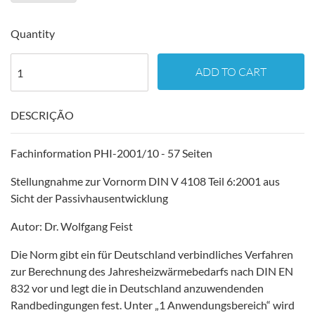
Quantity
ADD TO CART
DESCRIÇÃO
Fachinformation PHI-2001/10 - 57 Seiten
Stellungnahme zur Vornorm DIN V 4108 Teil 6:2001 aus
Sicht der Passivhausentwicklung
Autor: Dr. Wolfgang Feist
Die Norm gibt ein für Deutschland verbindliches Verfahren
zur Berechnung des Jahresheizwärmebedarfs nach DIN EN
832 vor und legt die in Deutschland anzuwendenden
Randbedingungen fest. Unter „1 Anwendungsbereich“ wird