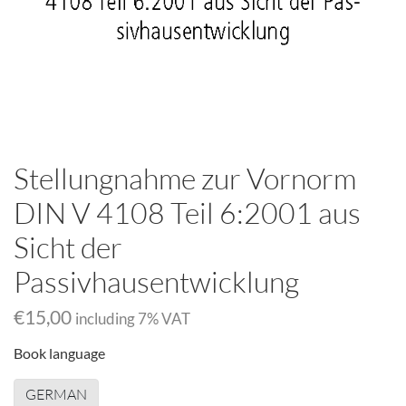
Stellungnahme zur Vornorm
DIN V 4108 Teil 6:2001 aus
Sicht der
Passivhausentwicklung
€15,00
including
7
% VAT
Book language
GERMAN