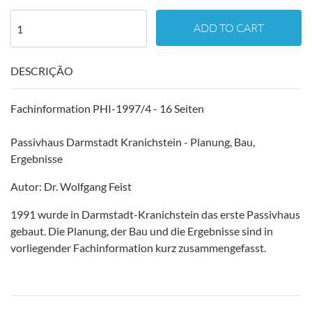
ADD TO CART
DESCRIÇÃO
Fachinformation PHI-1997/4 - 16 Seiten
Passivhaus Darmstadt Kranichstein - Planung, Bau,
Ergebnisse
Autor: Dr. Wolfgang Feist
1991 wurde in Darmstadt-Kranichstein das erste Passivhaus
gebaut. Die Planung, der Bau und die Ergebnisse sind in
vorliegender Fachinformation kurz zusammengefasst.