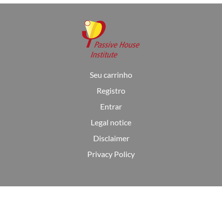
Seu carrinho
Registro
Entrar
Legal notice
Disclaimer
Privacy Policy