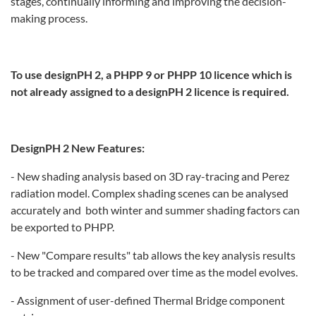
stages, continually informing and improving the decision-
making process.
To use designPH 2, a PHPP 9 or PHPP 10 licence which is
not already assigned to a designPH 2 licence is required.
DesignPH 2 New Features:
- New shading analysis based on 3D ray-tracing and Perez
radiation model. Complex shading scenes can be analysed
accurately and both winter and summer shading factors can
be exported to PHPP.
- New "Compare results" tab allows the key analysis results
to be tracked and compared over time as the model evolves.
- Assignment of user-defined Thermal Bridge component