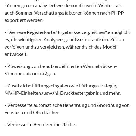
können genau analysiert werden und sowohl Winter- als
auch Sommer-Verschattungsfaktoren können nach PHPP
exportiert werden.
- Die neue Registerkarte "Ergebnisse vergleichen" ermöglicht
es, die wichtigsten Analyseergebnisse im Laufe der Zeit zu
verfolgen und zu vergleichen, während sich das Modell
entwickelt.
- Zuweisung von benutzerdefinierten Wärmebrücken-
Komponenteneinträgen.
- Zusätzliche Lüftungseingaben wie Lüftungsstrategie,
MVHR-Einheitenauswahl, Drucktestergebnis und mehr.
- Verbesserte automatische Benennung und Anordnung von
Fenstern und Oberflächen.
- Verbesserte Benutzeroberfläche.