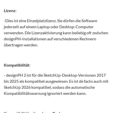
Lizenz:
-Dies ist eine Einzelplatzlizenz. Sie dürfen die Software
jederzeit auf einem Laptop oder Desktop-Computer
verwenden. Die Lizenzaktivierung kann beliebig oft zwischen
designPH-Installationen auf verschiedenen Rechnern
übertragen werden.
Kompatibilität:
- designPH 2 ist für die SketchUp-Desktop-Versionen 2017
bis 2025 als kompatibel ausgewiesen. Es ist de facto auch mit
SketchUp 2026 kompatibel, sodass die automatische
Kompatibilitätswarnung ignoriert werden kann.