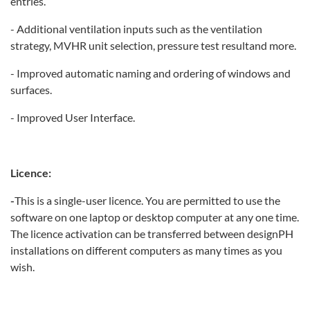
entries.
- Additional ventilation inputs such as the ventilation
strategy, MVHR unit selection, pressure test resultand more.
- Improved automatic naming and ordering of windows and
surfaces.
- Improved User Interface.
Licence:
-
This is a single-user licence. You are permitted to use the
software on one laptop or desktop computer at any one time.
The licence activation can be transferred between designPH
installations on different computers as many times as you
wish.