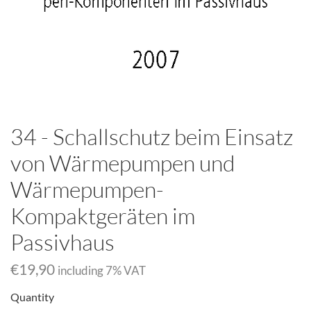
34 - Schallschutz beim Einsatz
von Wärmepumpen und
Wärmepumpen-
Kompaktgeräten im
Passivhaus
€19,90
including
7
% VAT
Quantity