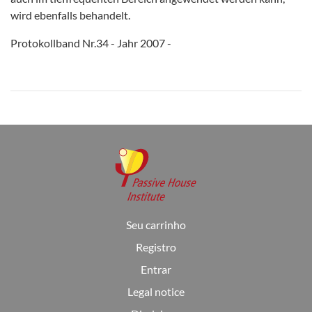
wird ebenfalls behandelt.
Protokollband Nr.34 - Jahr 2007 -
Seu carrinho
Registro
Entrar
Legal notice