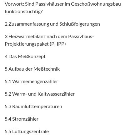
Vorwort: Sind Passivhäuser im Geschoßwohnungsbau
funktionstüchtig?
2 Zusammenfassung und Schlußfolgerungen
3 Heizwärmebilanz nach dem Passivhaus-
Projektierungspaket (PHPP)
4 Das Meßkonzept
5 Aufbau der Meßtechnik
5.1 Wärmemengenzähler
5.2 Warm- und Kaltwasserzähler
5.3 Raumlufttemperaturen
5.4 Stromzähler
5.5 Lüftungszentrale