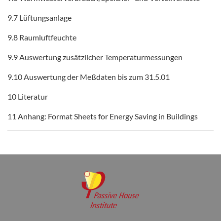
9.7 Lüftungsanlage
9.8 Raumluftfeuchte
9.9 Auswertung zusätzlicher Temperaturmessungen
9.10 Auswertung der Meßdaten bis zum 31.5.01
10 Literatur
11 Anhang: Format Sheets for Energy Saving in Buildings