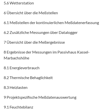
5.6 Wetterstation
6 Übersicht über die Meßstellen
6.1 Meßstellen der kontinuierlichen Meßdatenerfassung
6.2 Zusätzliche Messungen über Datalogger
7 Übersicht über die Meßergebnisse
8 Ergebnisse der Messungen im Passivhaus Kassel-
Marbachshöhe
8.1 Energieverbrauch
8.2 Thermische Behaglichkeit
8.3 Heizlasten
9 Projektspezifische Meßdatenauswertung
9.1 Feuchtebilanz