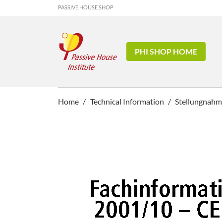
PASSIVE HOUSE SHOP
PHI SHOP HOME
Home
Technical Information
Stellungnahme