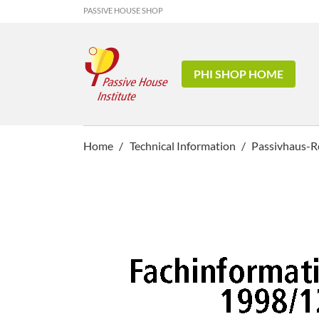
PASSIVE HOUSE SHOP
PHI SHOP HOME
Home
Technical Information
Passivhaus-Re