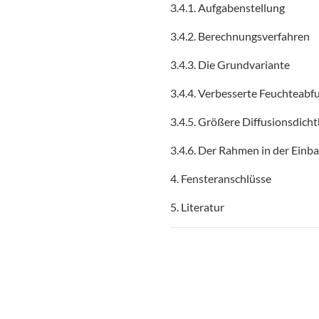
3.4.1. Aufgabenstellung
3.4.2. Berechnungsverfahren
3.4.3. Die Grundvariante
3.4.4. Verbesserte Feuchteabf
3.4.5. Größere Diffusionsdicht
3.4.6. Der Rahmen in der Einb
4. Fensteranschlüsse
5. Literatur