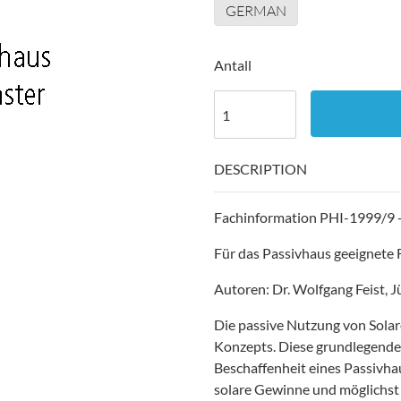
GERMAN
Antall
DESCRIPTION
Fachinformation PHI-1999/9 -
Für das Passivhaus geeignete 
Autoren: Dr. Wolfgang Feist, 
Die passive Nutzung von Solare
Konzepts. Diese grundlegende 
Beschaffenheit eines Passivhau
solare Gewinne und möglichst 