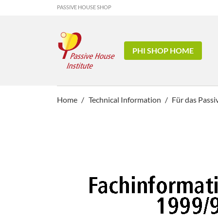
PASSIVE HOUSE SHOP
PHI SHOP HOME
Home
Technical Information
Für das Passi