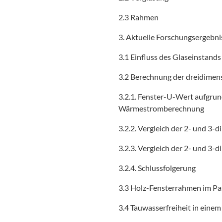
2.3 Rahmen
3. Aktuelle Forschungsergebni
3.1 Einfluss des Glaseinstand
3.2 Berechnung der dreidimen
3.2.1. Fenster-U-Wert aufgru
Wärmestromberechnung
3.2.2. Vergleich der 2- und 3
3.2.3. Vergleich der 2- und 3
3.2.4. Schlussfolgerung
3.3 Holz-Fensterrahmen im Pa
3.4 Tauwasserfreiheit in ein