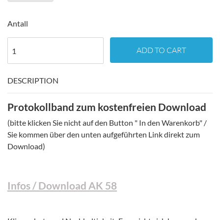
Antall
ADD TO CART
DESCRIPTION
Protokollband zum kostenfreien Download
(bitte klicken Sie nicht auf den Button " In den Warenkorb" /
Sie kommen über den unten aufgeführten Link direkt zum
Download)
Infos / Download AK 58