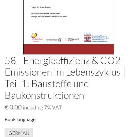
58 - Energieeffizienz & CO2-
Emissionen im Lebenszyklus |
Teil 1: Baustoffe und
Baukonstruktionen
€ 0,00
including
7
% VAT
Book language
GERMAN