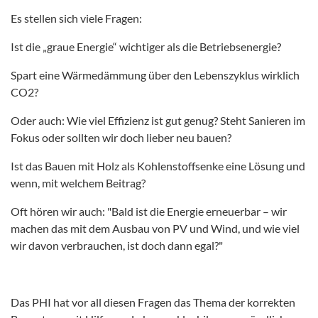
Es stellen sich viele Fragen:
Ist die „graue Energie“ wichtiger als die Betriebsenergie?
Spart eine Wärmedämmung über den Lebenszyklus wirklich
CO2?
Oder auch: Wie viel Effizienz ist gut genug? Steht Sanieren im
Fokus oder sollten wir doch lieber neu bauen?
Ist das Bauen mit Holz als Kohlenstoffsenke eine Lösung und
wenn, mit welchem Beitrag?
Oft hören wir auch: "Bald ist die Energie erneuerbar – wir
machen das mit dem Ausbau von PV und Wind, und wie viel
wir davon verbrauchen, ist doch dann egal?"
Das PHI hat vor all diesen Fragen das Thema der korrekten