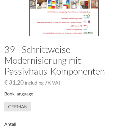
39 - Schrittweise
Modernisierung mit
Passivhaus-Komponenten
€ 31,20
including
7
% VAT
Book language
GERMAN
Antall