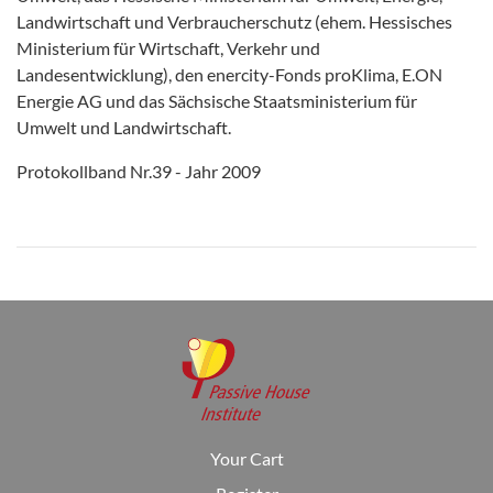
Landwirtschaft und Verbraucherschutz (ehem. Hessisches
Ministerium für Wirtschaft, Verkehr und
Landesentwicklung), den enercity-Fonds proKlima, E.ON
Energie AG und das Sächsische Staatsministerium für
Umwelt und Landwirtschaft.
Protokollband Nr.39 - Jahr 2009
Your Cart