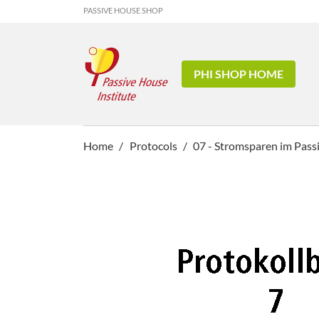
PASSIVE HOUSE SHOP
PHI SHOP HOME
Home
Protocols
07 - Stromsparen im Pass